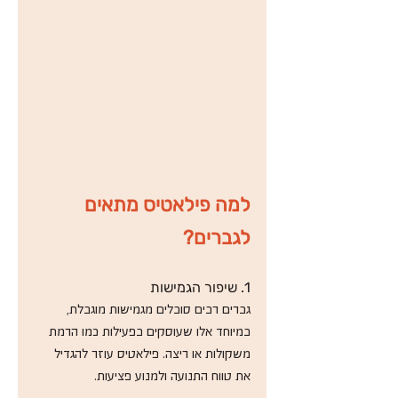
למה פילאטיס מתאים 
לגברים? 
1. שיפור הגמישות
גברים רבים סובלים מגמישות מוגבלת, 
במיוחד אלו שעוסקים בפעילות כמו הרמת 
משקולות או ריצה. פילאטיס עוזר להגדיל 
את טווח התנועה ולמנוע פציעות.